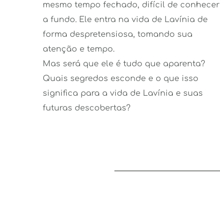
mesmo tempo fechado, difícil de conhecer 
a fundo. Ele entra na vida de Lavínia de 
forma despretensiosa, tomando sua 
atenção e tempo.
Mas será que ele é tudo que aparenta? 
Quais segredos esconde e o que isso 
significa para a vida de Lavínia e suas 
futuras descobertas?