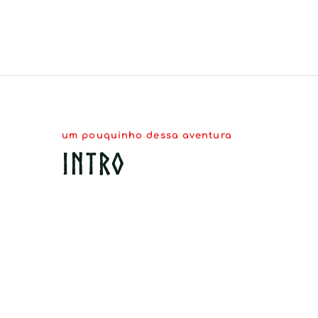
um pouquinho dessa aventura 
INTRO