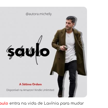
aulo 
entra na vida de Lavínia para mudar 