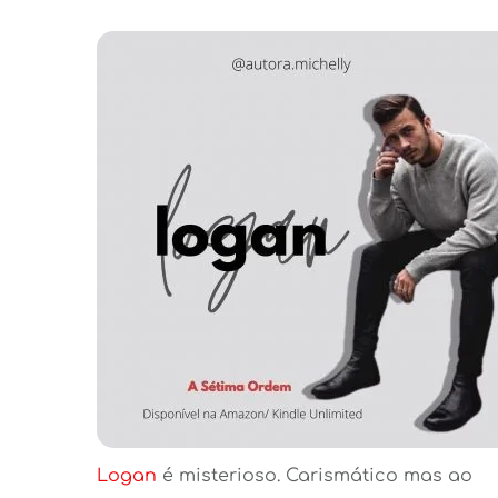
Logan 
é misterioso. Carismático mas ao 