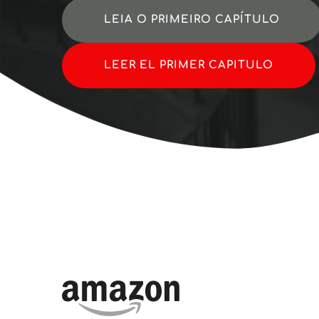
LEIA O PRIMEIRO CAPÍTULO
LEER EL PRIMER CAPITULO