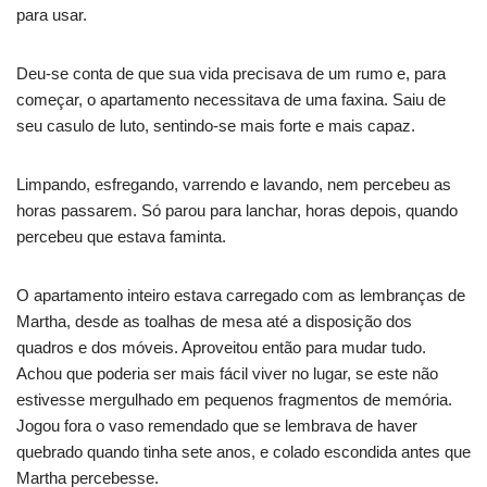
para usar.
Deu-se conta de que sua vida precisava de um rumo e, para
começar, o apartamento necessitava de uma faxina. Saiu de
seu casulo de luto, sentindo-se mais forte e mais capaz.
Limpando, esfregando, varrendo e lavando, nem percebeu as
horas passarem. Só parou para lanchar, horas depois, quando
percebeu que estava faminta.
O apartamento inteiro estava carregado com as lembranças de
Martha, desde as toalhas de mesa até a disposição dos
quadros e dos móveis. Aproveitou então para mudar tudo.
Achou que poderia ser mais fácil viver no lugar, se este não
estivesse mergulhado em pequenos fragmentos de memória.
Jogou fora o vaso remendado que se lembrava de haver
quebrado quando tinha sete anos, e colado escondida antes que
Martha percebesse.