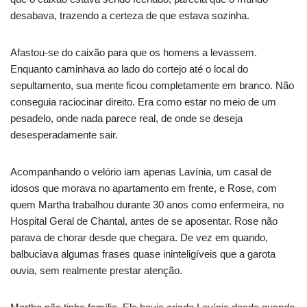
desabava, trazendo a certeza de que estava sozinha.
Afastou-se do caixão para que os homens a levassem.
Enquanto caminhava ao lado do cortejo até o local do
sepultamento, sua mente ficou completamente em branco. Não
conseguia raciocinar direito. Era como estar no meio de um
pesadelo, onde nada parece real, de onde se deseja
desesperadamente sair.
Acompanhando o velório iam apenas Lavínia, um casal de
idosos que morava no apartamento em frente, e Rose, com
quem Martha trabalhou durante 30 anos como enfermeira, no
Hospital Geral de Chantal, antes de se aposentar. Rose não
parava de chorar desde que chegara. De vez em quando,
balbuciava algumas frases quase ininteligíveis que a garota
ouvia, sem realmente prestar atenção.